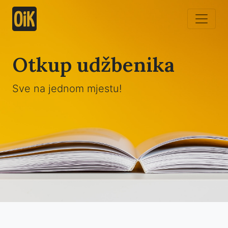
Otkup udžbenika
Sve na jednom mjestu!